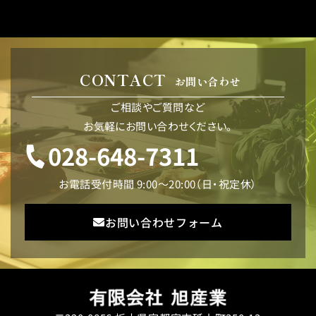
CONTACT
お問い合わせ
ご相談やご質問など
お気軽にお問い合わせください。
028-648-7311
お電話受付時間 9:00〜20:00（日・祝定休）
お問い合わせフォーム