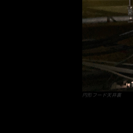
円形フード天井裏