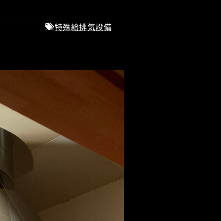
特殊給排気設備