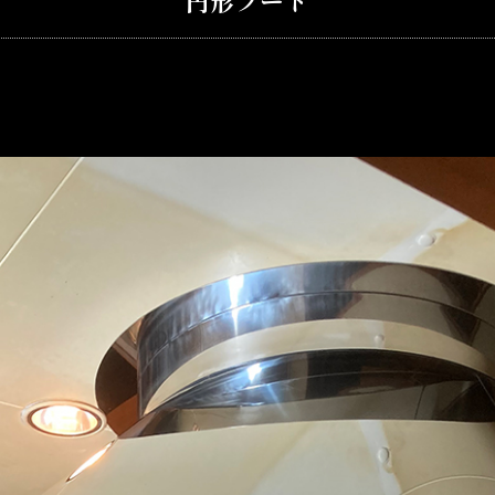
円形フード