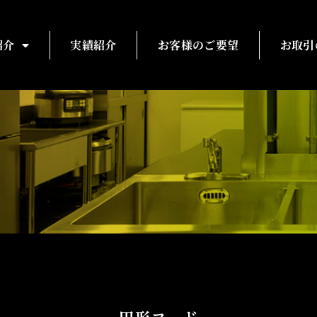
紹介
実績紹介
お客様のご要望
お取引