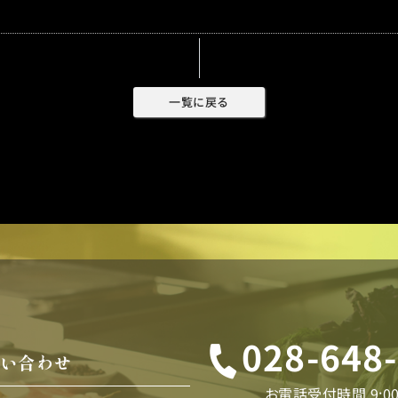
一覧に戻る
028-648
い合わせ
お電話受付時間 9:00