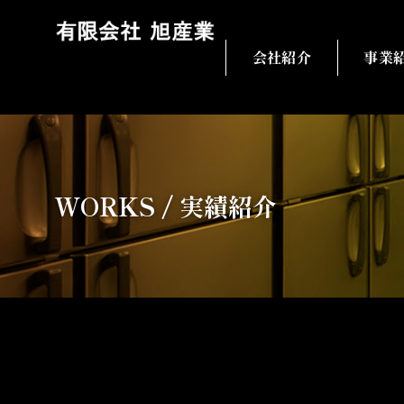
会社紹介
事業
WORKS / 実績紹介