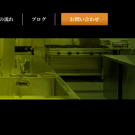
の流れ
ブログ
お問い合わせ