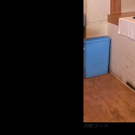
円形フード