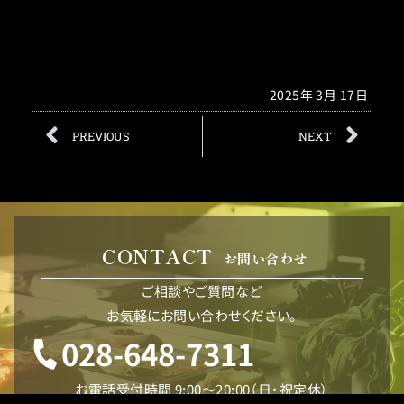
2025年 3月 17日
PREVIOUS
NEXT
CONTACT
お問い合わせ
ご相談やご質問など
お気軽にお問い合わせください。
028-648-7311
お電話受付時間 9:00〜20:00（日・祝定休）