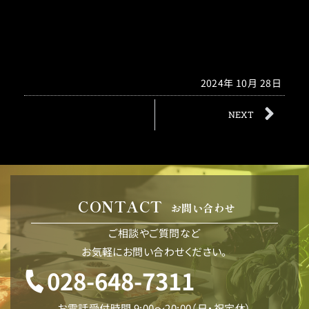
2024年 10月 28日
NEXT
CONTACT
お問い合わせ
ご相談やご質問など
お気軽にお問い合わせください。
028-648-7311
お電話受付時間 9:00〜20:00（日・祝定休）